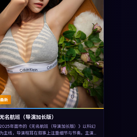
最新
无名航班（导演加长版）
2025年面市的《无名航班（导演加长版）》以科幻
为主线，导演程耳在叙事上注重细节与节奏。主演