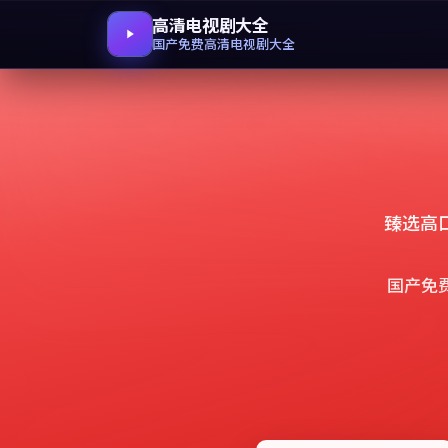
高清电视剧大全
国产免费高清电视剧大全
臻选高
国产免